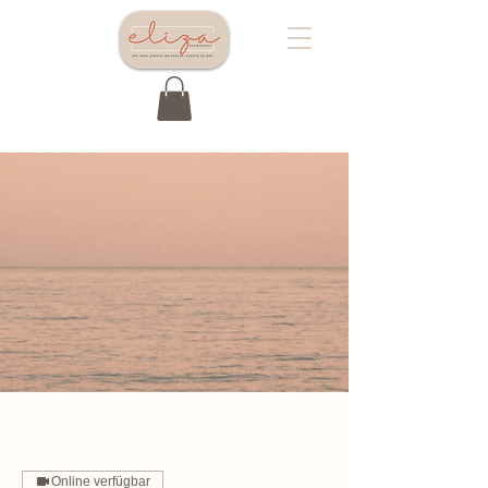
Online verfügbar