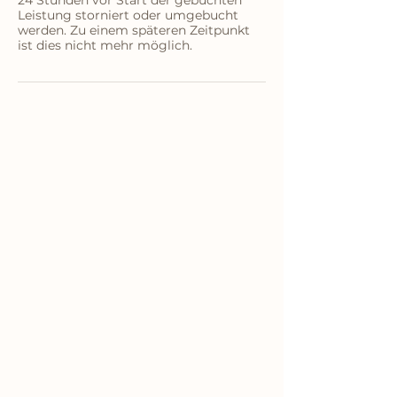
Leistung storniert oder umgebucht
werden. Zu einem späteren Zeitpunkt
ist dies nicht mehr möglich.