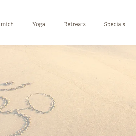
 mich
Yoga
Retreats
Specials