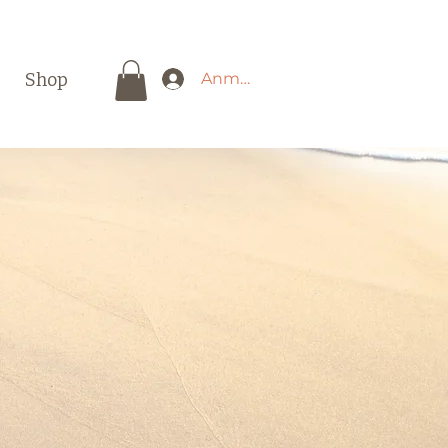
Shop
Anmelden